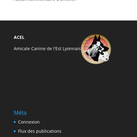
ACEL
Amicale Canine de l'Est Lyonnais
Méta
Connexion
Flux des publications