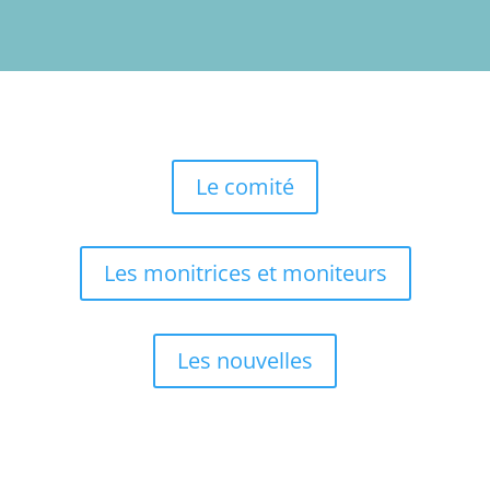
Le comité
Les monitrices et moniteurs
Les nouvelles