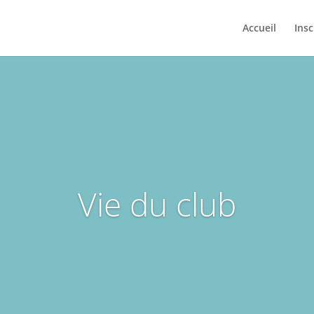
Accueil
Insc
Vie du club