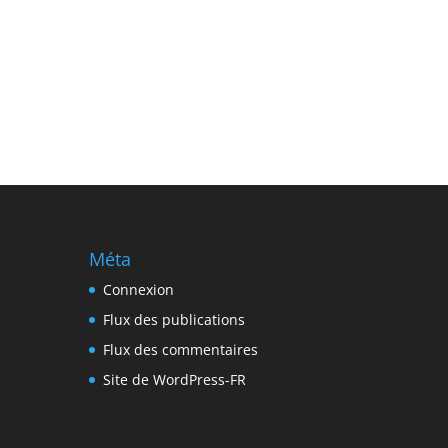
Méta
Connexion
Flux des publications
Flux des commentaires
Site de WordPress-FR