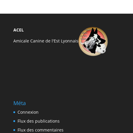
ACEL
Amicale Canine de l'Est Lyonnais
Méta
Connexion
Flux des publications
Flux des commentaires