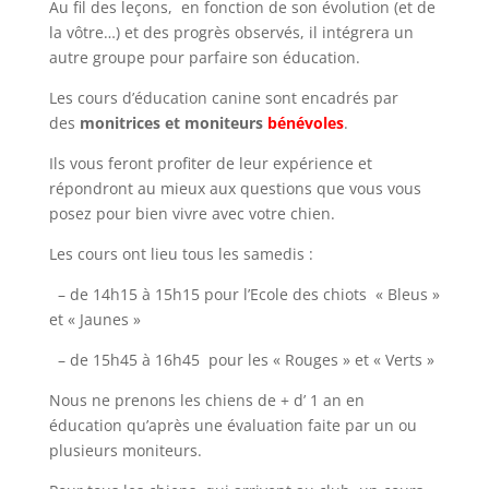
Au fil des leçons, en fonction de son évolution (et de
la vôtre…) et des progrès observés, il intégrera un
autre groupe pour parfaire son éducation.
Les cours d’éducation canine sont encadrés par
des
monitrices et moniteurs
bénévoles
.
Ils vous feront profiter de leur expérience et
répondront au mieux aux questions que vous vous
posez pour bien vivre avec votre chien.
Les cours ont lieu tous les samedis :
– de 14h15 à 15h15 pour l’Ecole des chiots « Bleus »
et « Jaunes »
– de 15h45 à 16h45 pour les « Rouges » et « Verts »
Nous ne prenons les chiens de + d’ 1 an en
éducation qu’après une évaluation faite par un ou
plusieurs moniteurs.