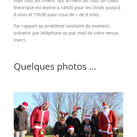
Pour tous les chiens qui arrivent au club, un cours
théorique est donné à 14h00 pour les chiots jusqu’à
8 mois et 15h30 pour ceux de + de 8 mois.
Par rapport au problème sanitaire du moment,
prévenir par téléphone ou par mail de votre venue,
merci.
Quelques photos …