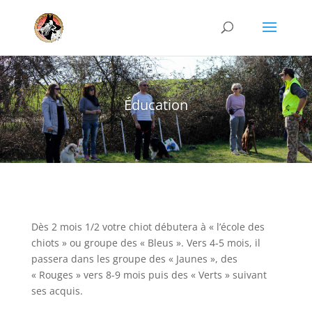
Éducation
Dès 2 mois 1/2 votre chiot débutera à « l’école des
chiots » ou groupe des « Bleus ». Vers 4-5 mois, il
passera dans les groupe des « Jaunes », des
« Rouges » vers 8-9 mois puis des « Verts » suivant
ses acquis.